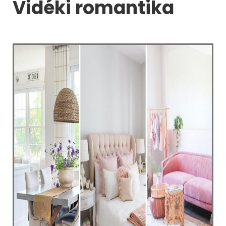
Vidéki romantika