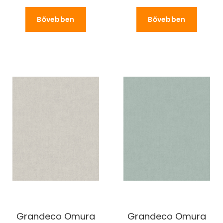
Bővebben
Bővebben
Grandeco Omura
Grandeco Omura