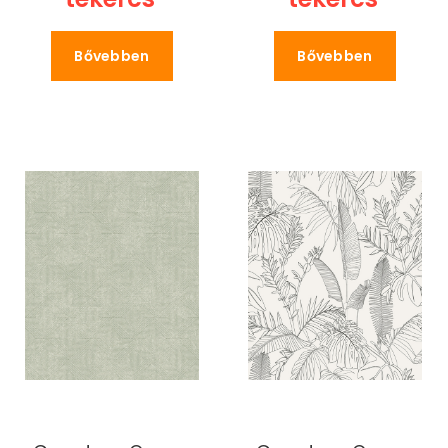
Bővebben
Bővebben