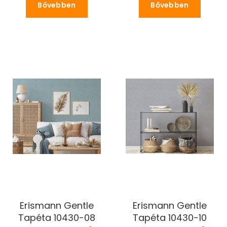
Bővebben
Bővebben
Erismann Gentle
Erismann Gentle
Tapéta 10430-08
Tapéta 10430-10