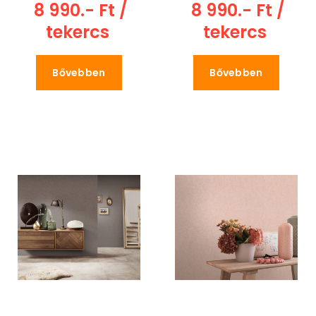
8 990.- Ft /
8 990.- Ft /
tekercs
tekercs
Bővebben
Bővebben