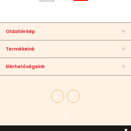
Oldaltérkép
Termékeink
Elérhetőségeink
✖