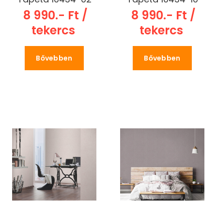
8 990.- Ft /
8 990.- Ft /
tekercs
tekercs
Bővebben
Bővebben