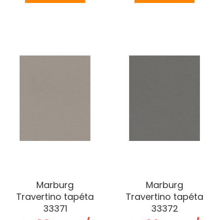
Marburg
Marburg
Travertino tapéta
Travertino tapéta
33371
33372