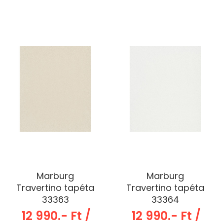
Marburg
Marburg
Travertino tapéta
Travertino tapéta
33363
33364
12 990.- Ft /
12 990.- Ft /