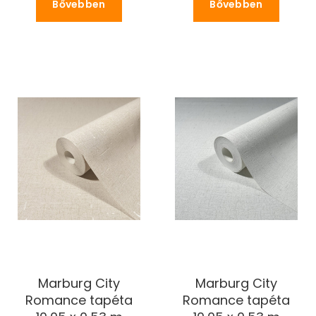
Bővebben
Bővebben
Marburg City
Marburg City
Romance tapéta
Romance tapéta