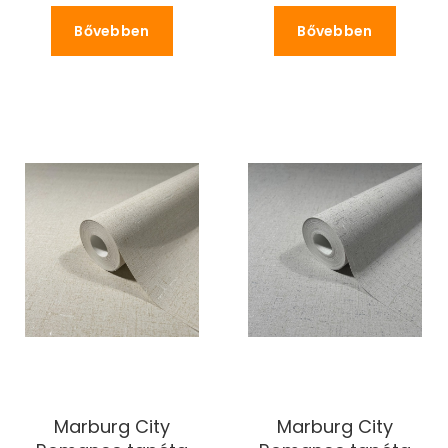
Bővebben
Bővebben
Marburg City
Marburg City