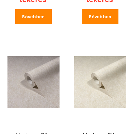
Bővebben
Bővebben