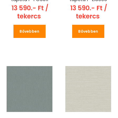
13 590.- Ft /
13 590.- Ft /
tekercs
tekercs
Bővebben
Bővebben