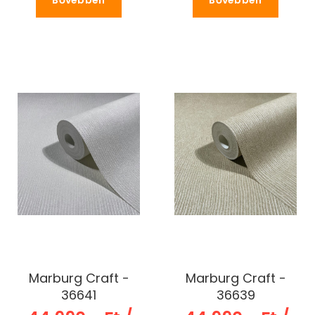
Marburg Craft -
Marburg Craft -
36641
36639