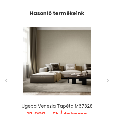
Hasonló termékeink
Ugepa Venezia Tapéta M67328