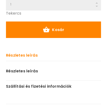
Tekercs
Kosár
Részletes leírás
Részletes leírás
Szállítási és fizetési információk