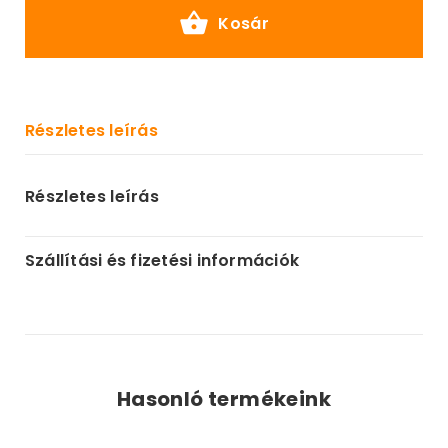
Kosár
Részletes leírás
Részletes leírás
Szállítási és fizetési információk
Hasonló termékeink