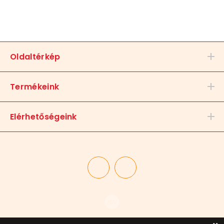
Oldaltérkép
Termékeink
Elérhetőségeink