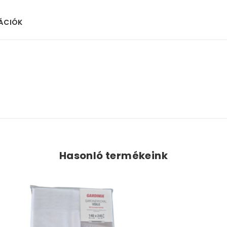
MÁCIÓK
Hasonló termékeink