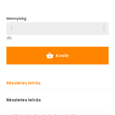
Mennyiség:
db
Kosár
Részletes leírás
Részletes leírás