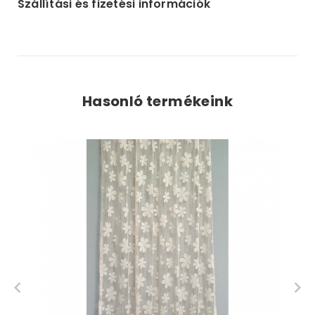
Szállítási és fizetési információk
Hasonló termékeink