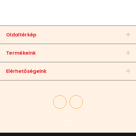
Oldaltérkép
Termékeink
Elérhetőségeink