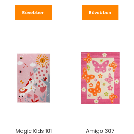
Bővebben
Bővebben
Magic Kids 101
Amigo 307