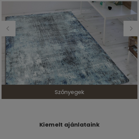
Szőnyegek
Kiemelt ajánlataink