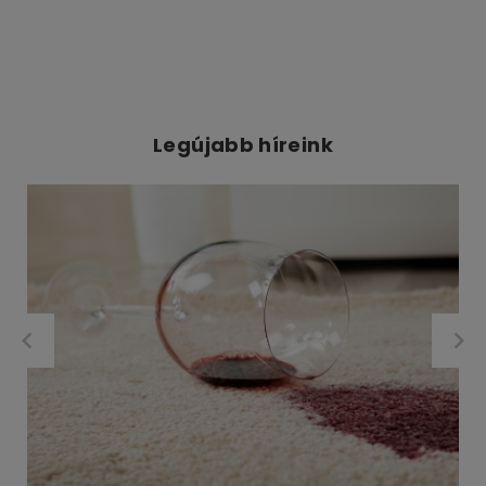
Legújabb híreink