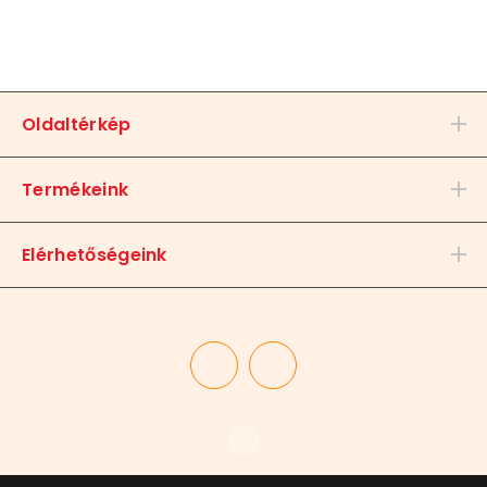
Oldaltérkép
Termékeink
Elérhetőségeink